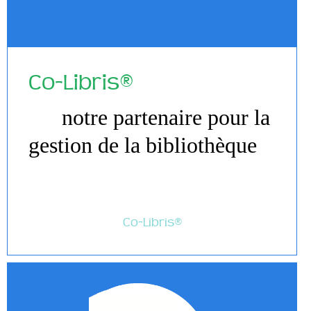
Co-Libris®
notre partenaire pour la
gestion de la bibliothèque
Co-Libris®