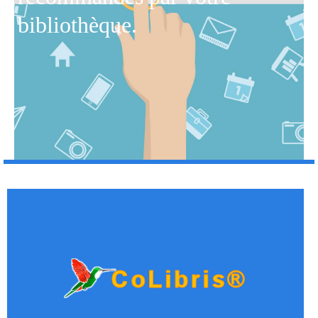
bibliothèque.