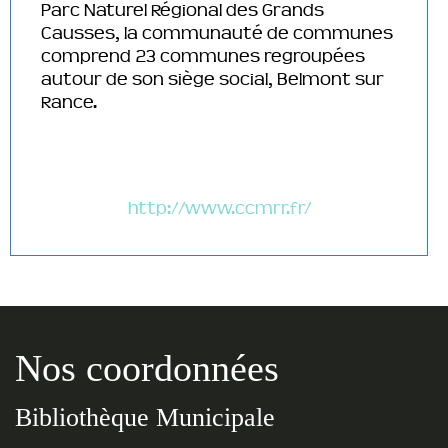
Parc Naturel Régional des Grands
Causses, la communauté de communes
comprend 23 communes regroupées
autour de son siège social, Belmont sur
Rance.
http://www.ccmrr.fr/
Nos coordonnées
Bibliothèque Municipale