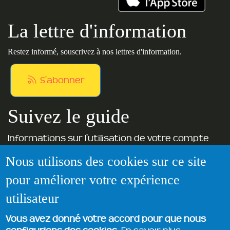
La lettre d'information
Restez informé, souscrivez à nos lettres d'information.
S'abonner
Suivez le guide
Informations sur l'utilisation de votre compte
adhérent
Nous utilisons des cookies sur ce site
pour améliorer votre expérience
Voir le guide
utilisateur
Vous avez donné votre accord pour que nous