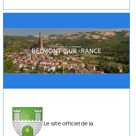
Le site officiel de la