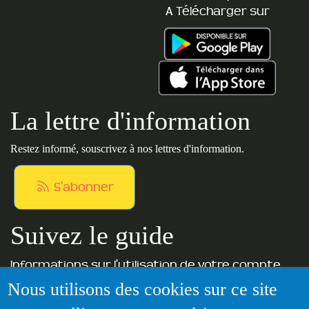
A Télécharger sur
La lettre d'information
Restez informé, souscrivez à nos lettres d'information.
S'abonner
Suivez le guide
Informations sur l'utilisation de votre compte
adhérent
Nous utilisons des cookies sur ce site