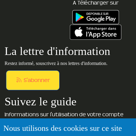
A Télécharger sur
La lettre d'information
Restez informé, souscrivez à nos lettres d'information.
S'abonner
Suivez le guide
Informations sur l'utilisation de votre compte
adhérent
Nous utilisons des cookies sur ce site