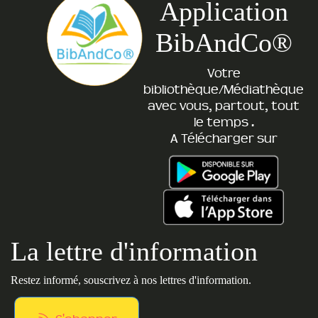
Application
BibAndCo®
Votre
bibliothèque/Médiathèque
avec vous, partout, tout
le temps .
A Télécharger sur
La lettre d'information
Restez informé, souscrivez à nos lettres d'information.