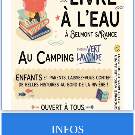
INFOS