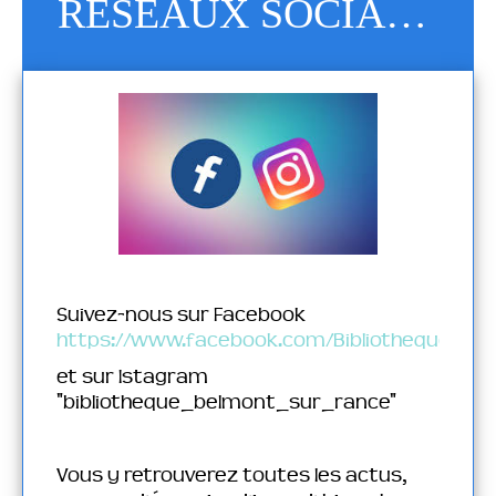
RESEAUX SOCIAUX
Suivez-nous sur Facebook
https://www.facebook.com/BibliothequedeB
et sur Istagram
"bibliotheque_belmont_sur_rance"
Vous y retrouverez toutes les actus,