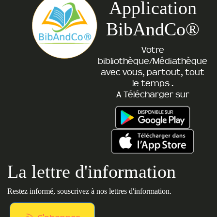
Application
BibAndCo®
Votre
bibliothèque/Médiathèque
avec vous, partout, tout
le temps .
A Télécharger sur
La lettre d'information
Restez informé, souscrivez à nos lettres d'information.