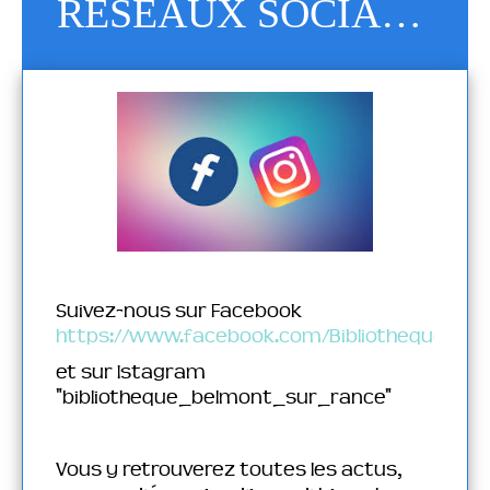
RESEAUX SOCIAUX
Suivez-nous sur Facebook
https://www.facebook.com/BibliothequedeB
et sur Istagram
"bibliotheque_belmont_sur_rance"
Vous y retrouverez toutes les actus,