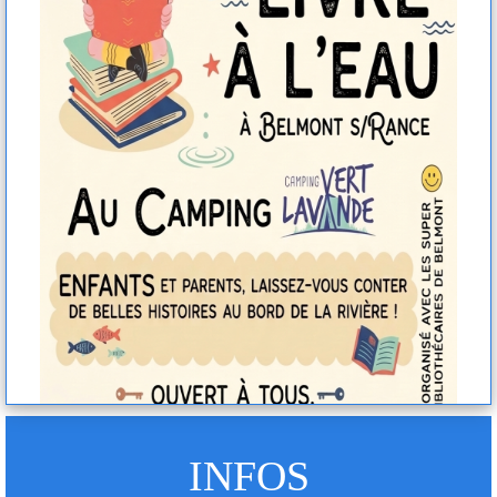
INFOS